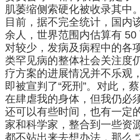
肌萎缩侧索硬化被收录其中
目前，据不完全统计，国内该病
余人，世界范围内估算有 50
对较少，发病及病程中的各
类罕见病的整体社会关注度
疗方案的进展情况并不乐观
即被宣判了“死刑”。对此，蔡
在肆虐我的身体，但我仍必
还可以有些时间，也有一定
家和科学家，整合到一些资
都不站出来去想办法，那么 “