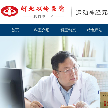
首页
科室介绍
科室动态
特色疗法