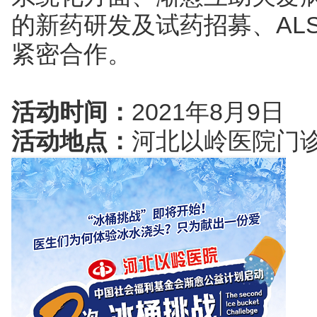
的新药研发及试药招募、AL
紧密合作。
活动时间：
2021年8月9日
活动地点：
河北以岭医院门诊