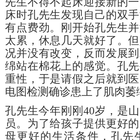
先生不得不起床迎接新的一
床时孔先生发现自己的双手
有点费劲。刚开始孔先生并
太累，休息几天就好了。但
况并没有改变，反而发展到
绵站在棉花上的感觉。孔先
重性，于是请假之后就到医
电图检测确诊患上了肌肉萎
孔先生今年刚刚40岁，是
员。为了给孩子提供更好的
母更好的生活条件，孔先