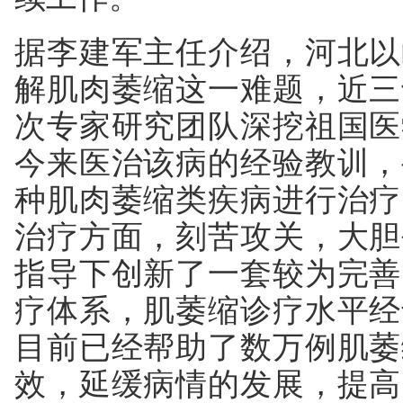
据李建军主任介绍，河北以
解肌肉萎缩这一难题，近三
次专家研究团队深挖祖国医
今来医治该病的经验教训，
种肌肉萎缩类疾病进行治疗
治疗方面，刻苦攻关，大胆
指导下创新了一套较为完善
疗体系，肌萎缩诊疗水平经
目前已经帮助了数万例肌萎
效，延缓病情的发展，提高