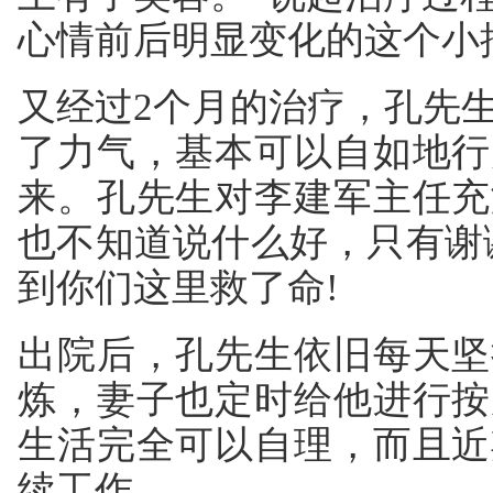
心情前后明显变化的这个小
又经过2个月的治疗，孔先
了力气，基本可以自如地行
来。孔先生对李建军主任充
也不知道说什么好，只有谢
到你们这里救了命!
出院后，孔先生依旧每天坚
炼，妻子也定时给他进行按
生活完全可以自理，而且近
续工作。