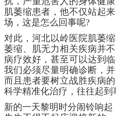
扰，严重危害人的身体健康
肌萎缩患者，他不仅站起来
场，这是怎么回事呢?
对此，河北以岭医院肌萎缩
萎缩、肌无力相关疾病并不
病疗效好，甚至可以达到临
我们必须尽量明确诊断，并
而且患者要树立战胜疾病的
科学精准化治疗，往往起到
新的一天黎明时分闹铃响起