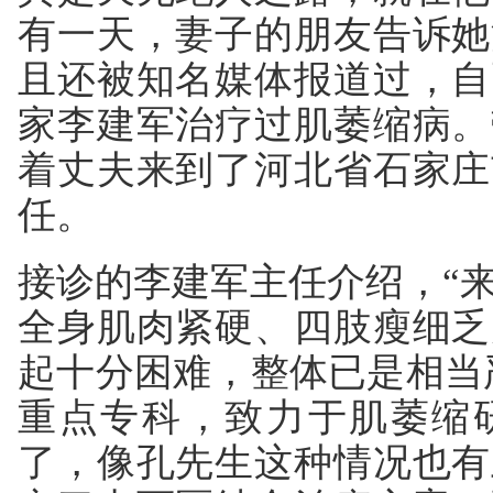
有一天，妻子的朋友告诉她
且还被知名媒体报道过，自
家李建军治疗过肌萎缩病。
着丈夫来到了河北省石家庄
任。
接诊的李建军主任介绍，“
全身肌肉紧硬、四肢瘦细乏
起十分困难，整体已是相当
重点专科，致力于肌萎缩
了，像孔先生这种情况也有