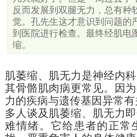
反而发展到双腿无力，总有种
觉。孔先生这才意识到问题的
到医院进行检查。最终经肌电
缩。
肌萎缩、肌无力是神经内科
其骨骼肌肉病更常见。因为
力的疾病与遗传基因异常有
多人谈及肌萎缩、肌无力即
难情绪。它给患者的正常