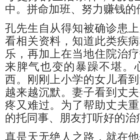
中。拼命加班、努力赚钱的
孔先生自从得知被确诊患上
看相关资料，知道此类疾病
乐，再加上在当地住院治疗
来脾气也变的暴躁不堪。
西。刚刚上小学的女儿看到
越来越沉默。妻子看到丈夫
疼又难过。为了帮助丈夫重
的托同事、朋友打听好的治
真是天无绝人之路，就在他