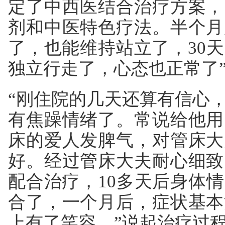
定了中西医结合治疗方案，
剂和中医特色疗法。半个月
了，也能维持站立了，30
独立行走了，心态也正常了
“刚住院的几天还算有信心
有焦躁情绪了。常说给他用
床的爱人发脾气，对管床大
好。经过管床大夫耐心细致
配合治疗，10多天后身体
合了，一个月后，症状基本
上有了笑容。”说起治疗过