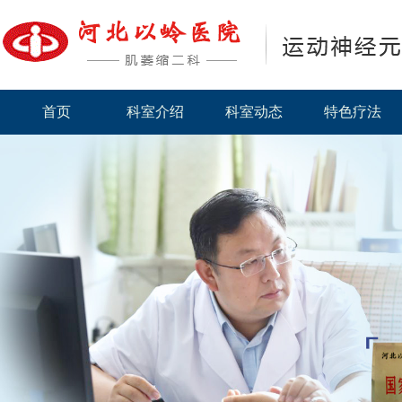
首页
科室介绍
科室动态
特色疗法